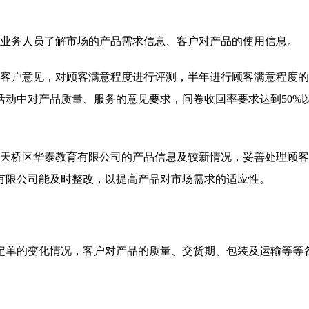
的业务人员了解市场的产品需求信息、客户对产品的使用信息。
集客户意见，对顾客满意程度进行评测，半年进行顾客满意程度
动中对产品质量、服务的意见要求，问卷收回率要求达到50%
东天桥区华泰教育有限公司的产品信息及较新情况，妥善处理顾
有限公司能及时整改，以提高产品对市场需求的适应性。
定单的变化情况，客户对产品的质量、交货期、包装及运输等等