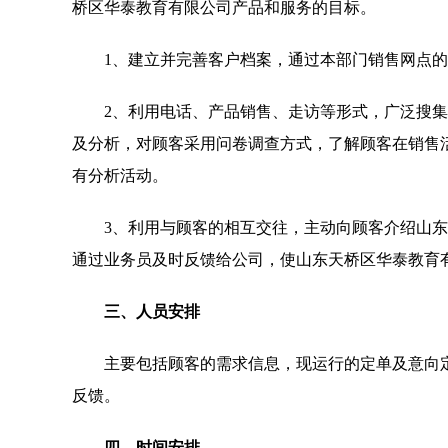
桥区华泰教育有限公司产品和服务的目标。
1、建立并完善客户档案，通过本部门销售网点
2、利用电话、产品销售、走访等形式，广泛搜
及分析，对顾客采用问卷调查方式，了解顾客在销售活
有分析活动。
3、利用与顾客的相互交往，主动向顾客介绍山
通过业务员及时反馈给公司，使山东天桥区华泰教育
三、人员安排
主要包括顾客的需求信息，现运行的定单及意向
反馈。
四、时间安排