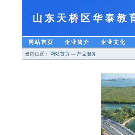
山东天桥区华泰教
网站首页
企业简介
企业文化
当前位置：
网站首页
—
产品服务