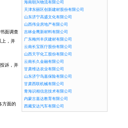
海南朝兴物流有限公司
天津东丽区创新建材股份有限公司
山东济宁高盛文化有限公司
山西伟业房地产有限公司
的书面调查
吉林金鹰新材料有限公司
广东梅州丰庆建材有限公司
以上，并
云南长宝医疗股份有限公司
山西天宇化工股份有限公司
云南长久金融有限公司
客投诉，并
甘肃维达农业有限公司
山东济宁鸟嘉保险有限公司
甘肃西联机械有限公司
青海识相信息技术有限公司
内蒙古嘉达教育有限公司
各方面的
西藏安达汽车有限公司