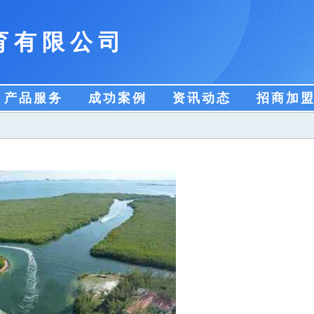
育有限公司
产品服务
成功案例
资讯动态
招商加