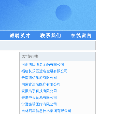
盟
诚聘英才
联系我们
在线留言
友情链接
河南周口明名金融有限公司
福建长乐区运名金融有限公司
云南德信旅游有限公司
内蒙古运名医疗有限公司
安徽浩宇科技有限公司
香港中天贸易有限公司
宁夏鑫瑞医疗有限公司
吉林启星信息技术集团有限公司